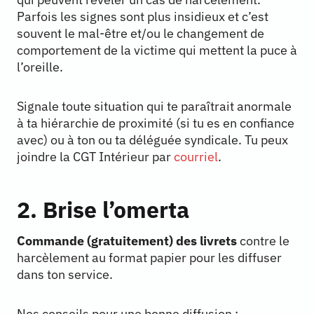
Parfois les signes sont plus insidieux et c’est
souvent le mal-être et/ou le changement de
comportement de la victime qui mettent la puce à
l’oreille.
Signale toute situation qui te paraîtrait anormale
à ta hiérarchie de proximité (si tu es en confiance
avec) ou à ton ou ta déléguée syndicale. Tu peux
joindre la CGT Intérieur par
courriel
.
2. Brise l’omerta
Commande (gratuitement) des livrets
contre le
harcèlement au format papier pour les diffuser
dans ton service.
Nos conseils pour une bonne diffusion :