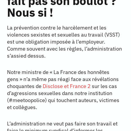
fait pas son boulot ?
Nous si !
La prévention contre le harcèlement et les
violences sexistes et sexuelles au travail (VSST)
est une obligation imposée à l’employeur.
Comme souvent avec les règles, l’administration
s’assied dessus.
Notre ministre de « La France des honnêtes
gens » n’a même pas réagi face aux révélations
choquantes de
Disclose et France 2
sur les cas
d’agressions sexuelles dans notre institution
(#meetoopolice) qui touchent auteurs, victimes
et collègues.
L’administration ne veut pas faire son travail et
faire le minimum syndical d’informer les