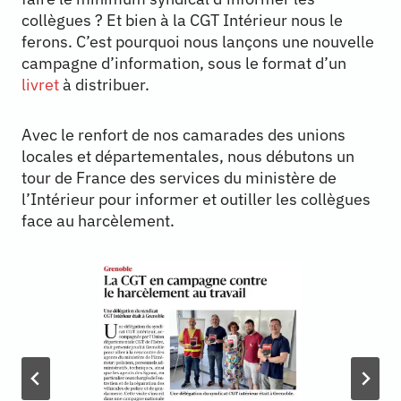
collègues ? Et bien à la CGT Intérieur nous le
ferons. C’est pourquoi nous lançons une nouvelle
campagne d’information, sous le format d’un
livret
à distribuer.
Avec le renfort de nos camarades des unions
locales et départementales, nous débutons un
tour de France des services du ministère de
l’Intérieur pour informer et outiller les collègues
face au harcèlement.