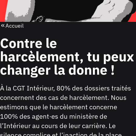
Accueil
Contre le
harcèlement, tu peux
changer la donne !
À la CGT Intérieur, 80% des dossiers traités
concernent des cas de harcèlement. Nous
estimons que le harcèlement concerne
100% des agent·es du ministère de
l’Intérieur au cours de leur carrière. Le
silence complice et l’inaction de la place