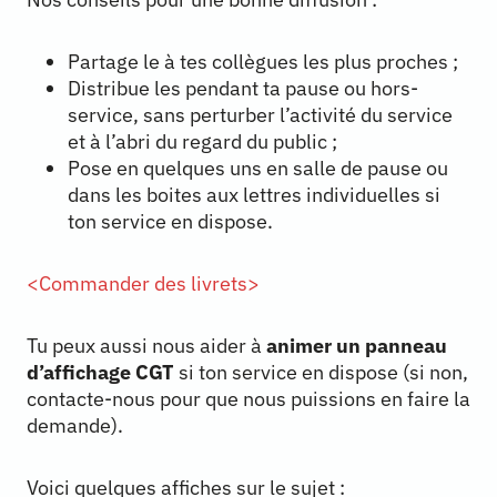
Partage le à tes collègues les plus proches ;
Distribue les pendant ta pause ou hors-
service, sans perturber l’activité du service
et à l’abri du regard du public ;
Pose en quelques uns en salle de pause ou
dans les boites aux lettres individuelles si
ton service en dispose.
<Commander des livrets>
Tu peux aussi nous aider à
animer un panneau
d’affichage CGT
si ton service en dispose (si non,
contacte-nous pour que nous puissions en faire la
demande).
Voici quelques affiches sur le sujet :