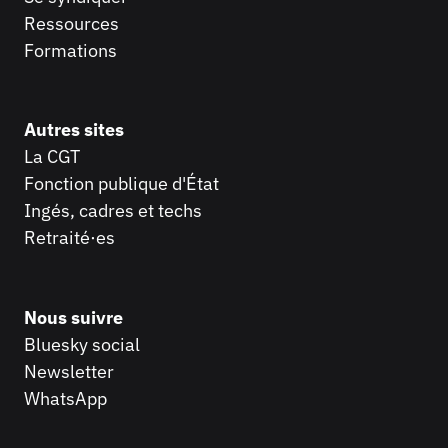
Ressources
Formations
Autres sites
La CGT
Fonction publique
d'État
Ingés, cadres et techs
Retraité·es
Nous suivre
Bluesky social
Newsletter
WhatsApp