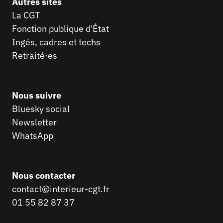
Autres sites
La CGT
Fonction publique
d'État
Ingés, cadres et techs
Retraité·es
Nous suivre
Bluesky social
Newsletter
WhatsApp
Nous contacter
contact@interieur-cgt.fr
01 55 82 87 37