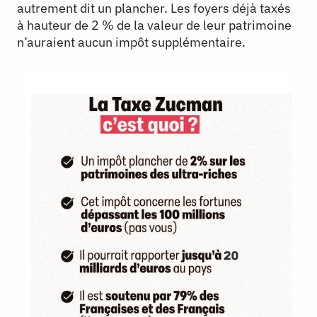
autrement dit un plancher. Les foyers déjà taxés
à hauteur de 2 % de la valeur de leur patrimoine
n’auraient aucun impôt supplémentaire.