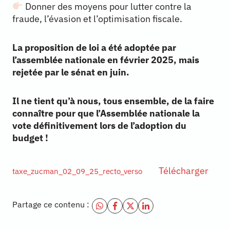
Donner des moyens pour lutter contre la
fraude, l’évasion et l’optimisation fiscale.
La proposition de loi a été adoptée par
l’assemblée nationale en février 2025, mais
rejetée par le sénat en juin.
Il ne tient qu’à nous, tous ensemble, de la faire
connaître pour que l’Assemblée nationale la
vote définitivement lors de l’adoption du
budget !
Télécharger
taxe_zucman_02_09_25_recto_verso
Partage ce contenu :