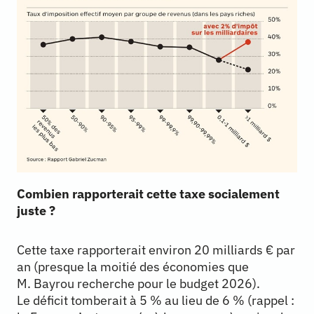
Combien rapporterait cette taxe socialement
juste ?
Cette taxe rapporterait environ 20 milliards € par
an (presque la moitié des économies que
M. Bayrou recherche pour le budget 2026).
Le déficit tomberait à 5 % au lieu de 6 % (rappel :