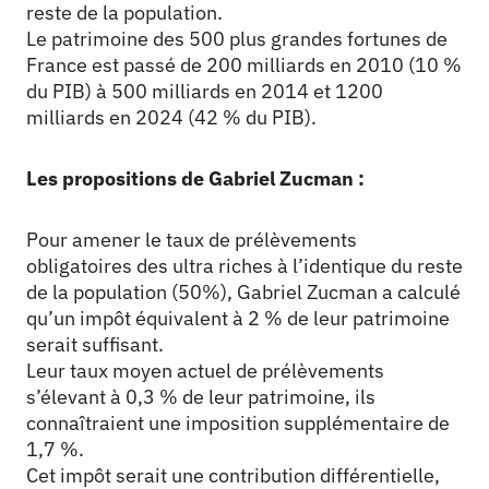
reste de la population.
Le patrimoine des 500 plus grandes fortunes de
France est passé de 200 milliards en 2010 (10 %
du PIB) à 500 milliards en 2014 et 1200
milliards en 2024 (42 % du PIB).
Les propositions de Gabriel Zucman :
Pour amener le taux de prélèvements
obligatoires des ultra riches à l’identique du reste
de la population (50%), Gabriel Zucman a calculé
qu’un impôt équivalent à 2 % de leur patrimoine
serait suffisant.
Leur taux moyen actuel de prélèvements
s’élevant à 0,3 % de leur patrimoine, ils
connaîtraient une imposition supplémentaire de
1,7 %.
Cet impôt serait une contribution différentielle,