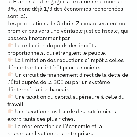
la France s’est engagée à le ramener à moins de
3%, donc déjà 1/3 des économies recherchées
sont là).
Les propositions de Gabriel Zucman seraient un
premier pas vers une véritable justice fiscale, qui
passerait notamment par :
La réduction du poids des impôts
proportionnels, qui étranglent le peuple.
La limitation des réductions d’impôt à celles
démontrant un intérêt pour la société.
Un circuit de financement direct de la dette de
l’État auprès de la BCE ou par un système
d’intermédiation bancaire.
Une taxation du capital supérieure à celle du
travail.
Une taxation plus lourde des patrimoines
exorbitants des plus riches.
La réorientation de l’économie et la
responsabilisation des entreprises.