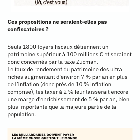
Ces propositions ne seraient-elles pas
confiscatoires ?
Seuls 1800 foyers fiscaux détiennent un
patrimoine supérieur à 100 millions € et seraient
donc concernés par la taxe Zucman.
Le taux de rendement du patrimoine des ultra
riches augmentant d’environ 7 % par an en plus
de l’inflation (donc près de 10 % inflation
comprise), les taxer à 2 % leur laisserait encore
une marge d’enrichissement de 5 % par an, bien
plus importante que la majeure partie de la
population.