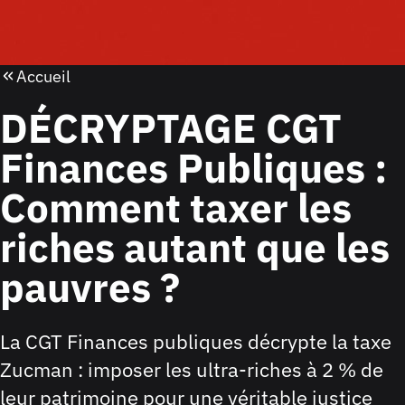
Accueil
DÉCRYPTAGE CGT
Finances Publiques :
Comment taxer les
riches autant que les
pauvres ?
La CGT Finances publiques décrypte la taxe
Zucman : imposer les ultra-riches à 2 % de
leur patrimoine pour une véritable justice