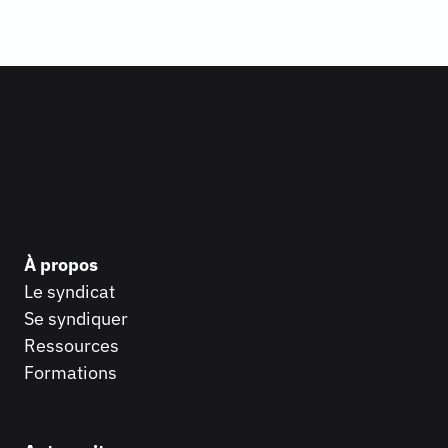
À propos
Le syndicat
Se syndiquer
Ressources
Formations