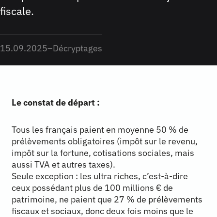
fiscale.
15.09.2025
–
Décryptages
Le constat de départ :
Tous les français paient en moyenne 50 % de
prélèvements obligatoires (impôt sur le revenu,
impôt sur la fortune, cotisations sociales, mais
aussi TVA et autres taxes).
Seule exception : les ultra riches, c’est-à-dire
ceux possédant plus de 100 millions € de
patrimoine, ne paient que 27 % de prélèvements
fiscaux et sociaux, donc deux fois moins que le